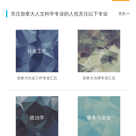
关注加拿大人文科学专业的人也关注以下专业
更多>>
社会工作
法律
加拿大社会工作专业汇总
加拿大法律专业汇总
政治学
警务与安全