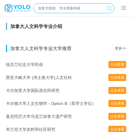
加拿大人文科学专业介绍
加拿大人文科学专业大学推荐
更多>>
纽芬兰纪念大学民俗
点击查看
西安大略大学 (伟士敦大学)人文社科
点击查看
卡尔加里大学国际原住民研究
点击查看
卡尔顿大学人文生物学 - Option B（双学士学位）
点击查看
曼尼托巴大学乌克兰加拿大遗产研究
点击查看
布兰登大学农村和社区研究
点击查看