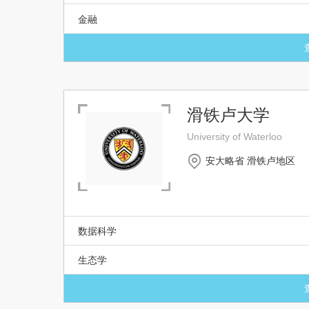
金融
滑铁卢大学
University of Waterloo
安大略省 滑铁卢地区
数据科学
生态学