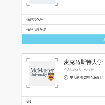
物理和化学
物理（理学院）
麦克马斯特大学
McMaster University
安大略省 汉密尔顿地区
会计