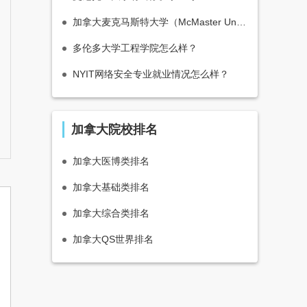
加拿大麦克马斯特大学（McMaster University）相当于国内什么大学？
多伦多大学工程学院怎么样？
NYIT网络安全专业就业情况怎么样？
加拿大院校排名
加拿大医博类排名
加拿大基础类排名
加拿大综合类排名
加拿大QS世界排名