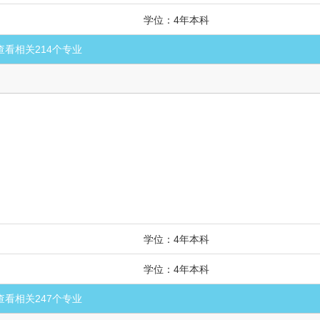
学位：4年本科
查看相关
214
个专业
学位：4年本科
学位：4年本科
查看相关
247
个专业