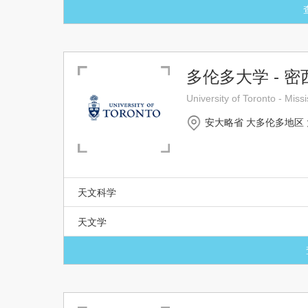
多伦多大学 - 
University of Toronto - Mi
安大略省 大多伦多地区
天文科学
天文学