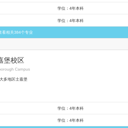
学位：4年本科
学位：4年本科
查看相关
384
个专业
士嘉堡校区
arborough Campus
 大多地区士嘉堡
学位：4年本科
学位：4年本科