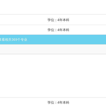
学位：4年本科
学位：4年本科
查看相关
369
个专业
学位：4年本科