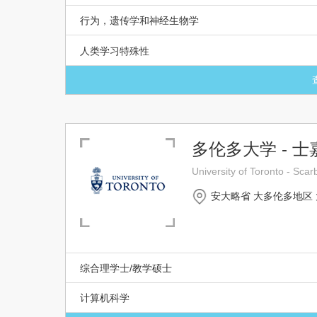
行为，遗传学和神经生物学
人类学习特殊性
多伦多大学 - 
University of Toronto - Sc
安大略省 大多伦多地区
综合理学士/教学硕士
计算机科学