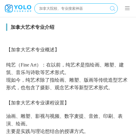
加拿大艺术专业介绍
【加拿大艺术专业概述】
纯艺（Fine Art）：在以前，纯艺术是指绘画、雕塑、建
筑、音乐与诗歌等艺术形式。
现如今，纯艺术除了指绘画、雕塑、版画等传统造型艺术
形式，也包含了摄影、观念艺术等新型艺术形式。
【加拿大艺术专业课程设置】
油画、雕塑、影视与视频、数字麦提、音效、印刷、表
演、绘画。
主要是实践与理论想结合的授课方式。