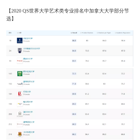
【2020 QS世界大学艺术类专业排名中加拿大大学部分节
选】