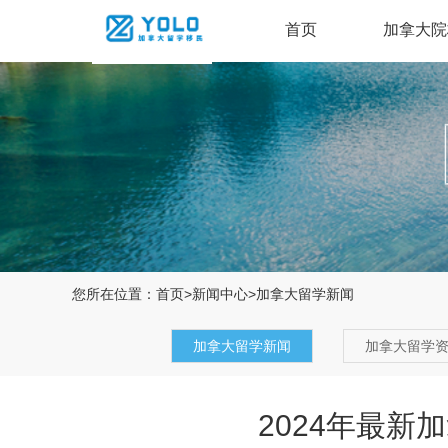
首页
加拿大院
您所在位置：
首页
>
新闻中心
>
加拿大留学新闻
加拿大留学新闻
加拿大留学
2024年最新