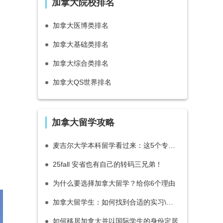
加拿大院校排名
加拿大医博类排名
加拿大基础类排名
加拿大综合类排名
加拿大QS世界排名
加拿大留学攻略
麦吉尔大学本科留学看过来：这5个专业最具竞争力
25fall 安省也有自己的转码三兄弟！
为什么要选择加拿大留学？给你6个理由
加拿大留学生：如何找到合适的实习\工作
如何移居加拿大并以国际学生的身份定居