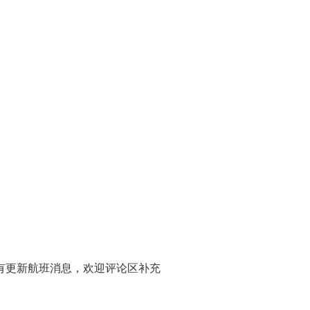
有更新航班消息，欢迎评论区补充