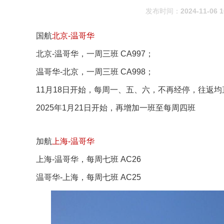
发布时间：
2024-11-06 1
国航
北京-温哥华
北京-温哥华，一周三班 CA997；
温哥华-北京，一周三班 CA998；
11月18日开始，每周一、五、六，不再经停，往返均
2025年1月21日开始，再增加一班至每周四班
加航
上海-温哥华
上海-温哥华，每周七班 AC26
温哥华-上海，每周七班 AC25