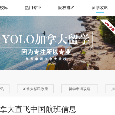
校库
热门专业
院校排名
留学攻略
资讯
加拿大移民政策
留学申请攻略
加
加拿大直飞中国航班信息