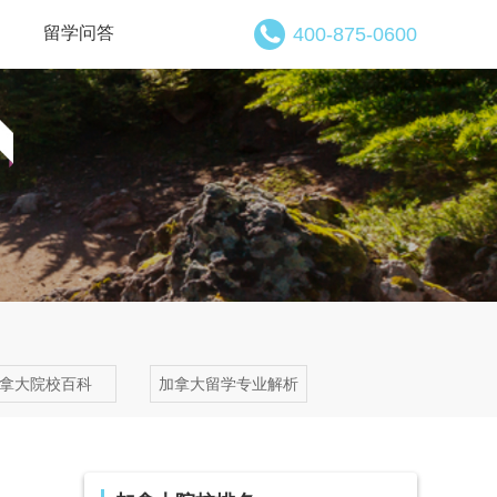
留学问答
400-875-0600
拿大院校百科
加拿大留学专业解析