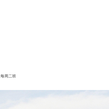
至每周二班