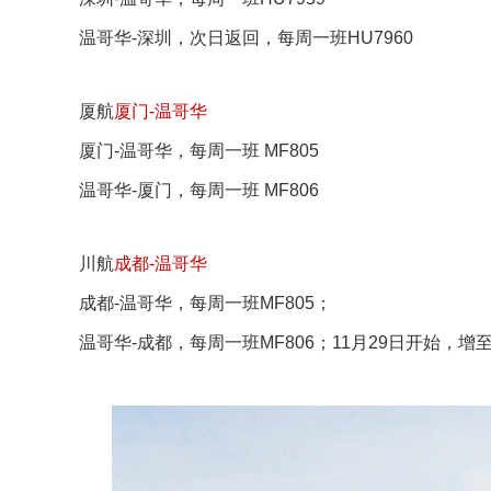
温哥华-深圳，次日返回，每周一班HU7960
厦航
厦门-温哥华
厦门-温哥华，每周一班 MF805
温哥华-厦门，每周一班 MF806
川航
成都-温哥华
成都-温哥华，每周一班MF805；
温哥华-成都，每周一班MF806；11月29日开始，增