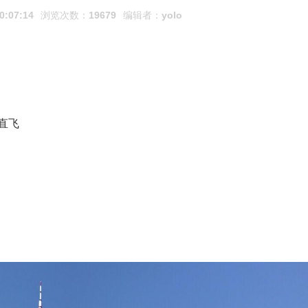
0:07:14
浏览次数：
19679
编辑者：
yolo
直飞