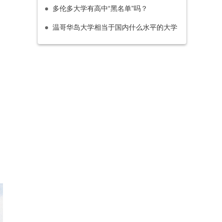
多伦多大学有高中“黑名单”吗？
温哥华岛大学相当于国内什么水平的大学