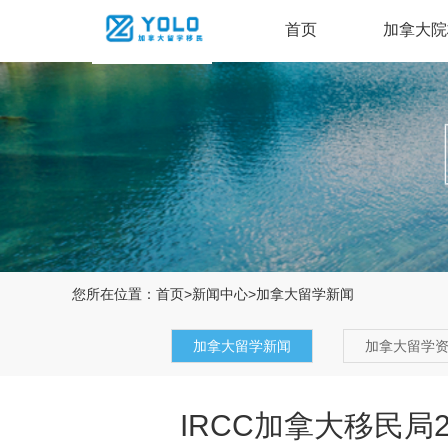
首页
加拿大院
您所在位置：
首页
>
新闻中心
>
加拿大留学新闻
加拿大留学新闻
加拿大留学
IRCC加拿大移民局2