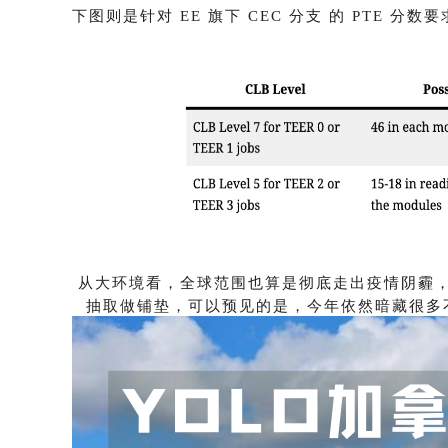
下图则是针对 EE 旗下 CEC 分支 的 PTE 分数
从大环境看，全球范围也算是彻底走出疫情阴霾，而
抽取做铺垫，可以预见的是，今年依然暗藏很多不