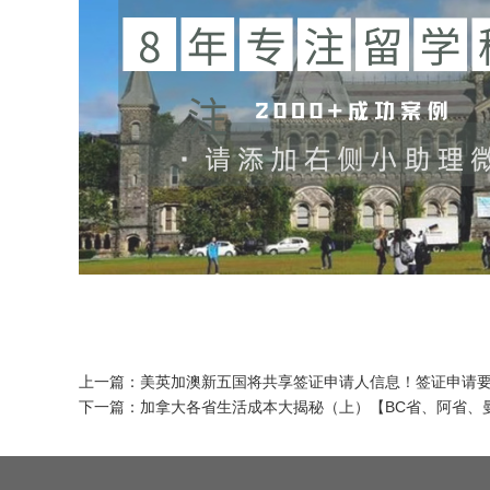
上一篇：
美英加澳新五国将共享签证申请人信息！签证申请
下一篇：
加拿大各省生活成本大揭秘（上）【BC省、阿省、