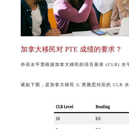
加拿大移民
对 PTE 成绩的要求？
外语水平需根据加拿大移民的语言基准 (CLB) 
诸如下图，是加拿大移民 G 类雅思对应的 CLB 