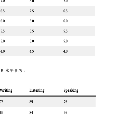
LB 水平参考：