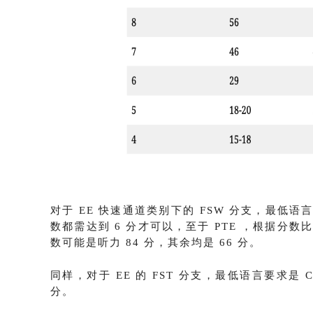
对于 EE 快速通道类别下的 FSW 分支，最低语
数都需达到 6 分才可以，至于 PTE ，根据分数比
数可能是听力 84 分，其余均是 66 分。
同样，对于 EE 的 FST 分支，最低语言要求是 C
分。