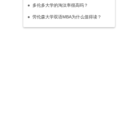
多伦多大学的淘汰率很高吗？
劳伦森大学双语MBA为什么值得读？