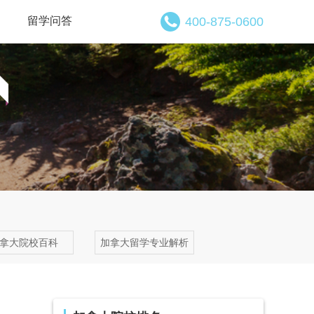
留学问答
400-875-0600
拿大院校百科
加拿大留学专业解析