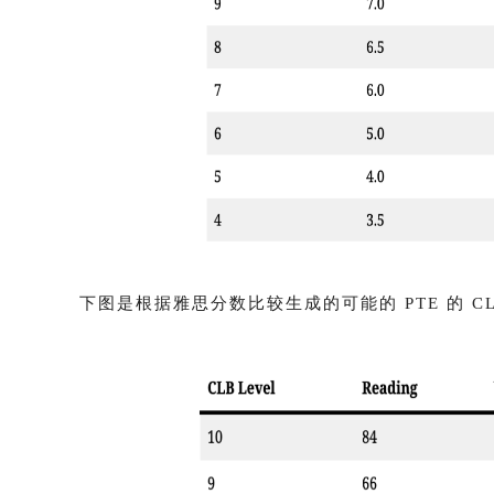
下图是根据雅思分数比较生成的可能的 PTE 的 C