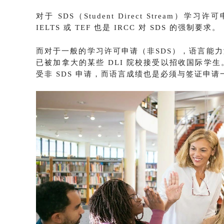
对于 SDS（Student Direct Stream）
IELTS 或 TEF 也是 IRCC 对 SDS 的强制要求。
而对于一般的学习许可申请（非SDS），语言能力测
已被加拿大的某些 DLI 院校接受以招收国际学生
受非 SDS 申请，而语言成绩也是必须与签证申