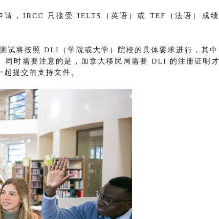
学习许可申请，IRCC 只接受 IELTS（英语）或 TEF（法语）成
试将按照 DLI（学院或大学）院校的具体要求进行，其中 
。
同时需要注意的是，加拿大移民局需要 DLI 的注册证明
请一起提交的支持文件。