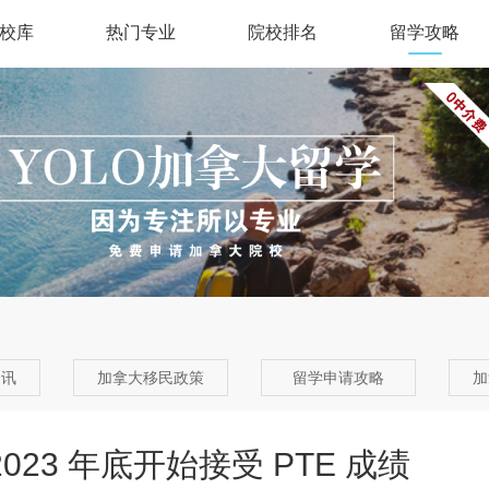
校库
热门专业
院校排名
留学攻略
资讯
加拿大移民政策
留学申请攻略
加
023 年底开始接受 PTE 成绩