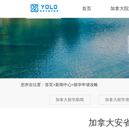
首页
加拿大院
您所在位置：
首页
>
新闻中心
>
留学申请攻略
加拿大留学新闻
加拿大留学
加拿大安省