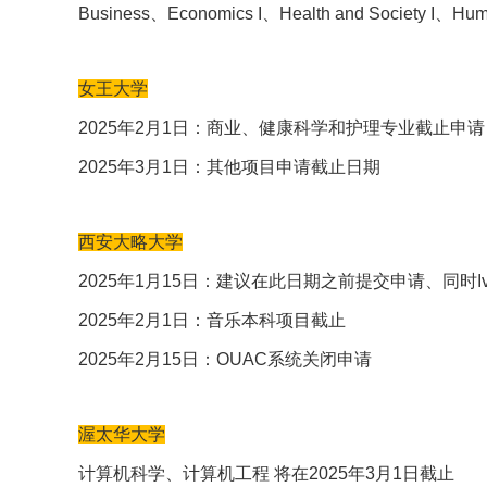
Business、Economics I、Health and Society I、
女王大学
2025年2月1日：商业、健康科学和护理专业截止申请
2025年3月1日：其他项目申请截止日期
西安大略大学
2025年1月15日：建议在此日期之前提交申请、同时Iv
2025年2月1日：音乐本科项目截止
2025年2月15日：OUAC系统关闭申请
渥太华大学
计算机科学、计算机工程 将在2025年3月1日截止