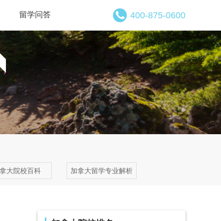
留学问答
400-875-0600
拿大院校百科
加拿大留学专业解析