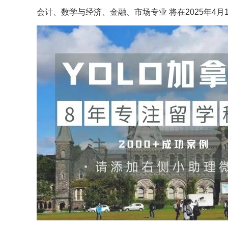
会计、数学与经济、金融、市场专业 将在2025年4月