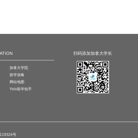
ATION
扫码添加加拿大学长
加拿大学院
留学攻略
网站地图
Yolo留学知乎
119324号