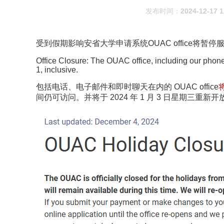
发布时间：
2024-12-17 1
受到假期影响
安省大学申请系统OUAC
office将暂停
Office Closure: The OUAC office, including our phone
1, inclusive.
包括电话、电子邮件和即时聊天在内的 OUAC office
将
间仍可访问。并将于 2024 年 1 月 3 日星期三重新开