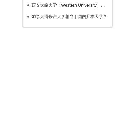
西安大略大学（Western University）相当于国内的什么层次大学？
加拿大滑铁卢大学相当于国内几本大学？