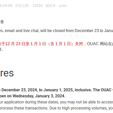
2:24:09
浏览次数：
13223
编辑者：
yolo
服务
s, email and live chat, will be closed from December 23 to Jan
于12 月 23 日至 1 月 1 日（含 1 月 1 日）关闭
，OUAC 网站
放。