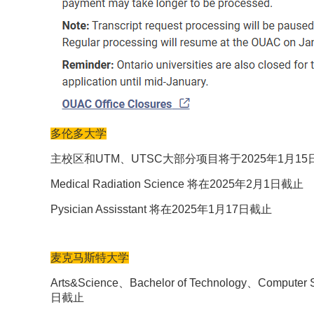
多伦多大学
主校区和UTM、UTSC大部分项目将于2025年1月15
Medical Radiation Science 将在2025年2月1日截止
Pysician Assisstant 将在2025年1月17日截止
麦克马斯特大学
Arts&Science、Bachelor of Technology、Compute
日截止