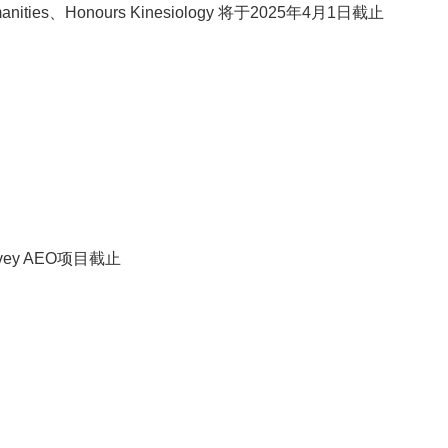
Humanities、Honours Kinesiology 将于2025年4月1日截止
ey AEO项目截止