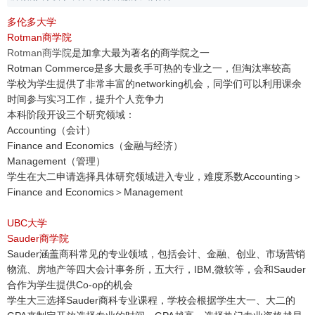
多伦多大学
Rotman商学院
Rotman商学院
是加拿大最为著名的商学院之一
Rotman Commerce是多大最炙手可热的专业之一，但淘汰率较高
学校为学生提供了非常丰富的networking机会，同学们可以利用课余
时间参与实习工作，提升个人竞争力
本科阶段开设三个研究领域：
Accounting（会计）
Finance and Economics（金融与经济）
Management（管理）
学生在大二申请选择具体研究领域进入专业，难度系数Accounting＞
Finance and Economics＞Management
UBC大学
Sauder商学院
Sauder涵盖商科常见的专业领域，包括会计、金融、创业、市场营销
物流、房地产等四大会计事务所，五大行，IBM,微软等，会和Sauder
合作为学生提供Co-op的机会
学生大三选择Sauder商科专业课程，学校会根据学生大一、大二的