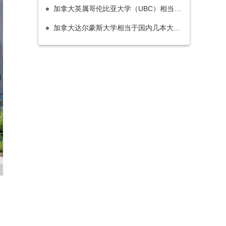
加拿大英属哥伦比亚大学（UBC）相当于国内的什么档次大学？
加拿大达尔豪斯大学相当于国内几本大学？