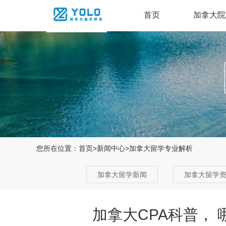
首页
加拿大院
您所在位置：
首页
>
新闻中心
>
加拿大留学专业解析
加拿大留学新闻
加拿大留学
加拿大CPA科普，