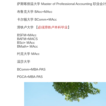
萨斯喀彻温大学 Master of Professional Accounting 职业
布鲁克大学 BAcc+MAcc
卡尔顿大学 BComm+MAcc
滑铁卢大学 【
必须滑铁卢本科毕业
】
BSFM+MAcc
BAFM+MACS
BSci+ MAcc
BMath+ MAcc
约克大学 MAcc
温莎大学
BComm+MBA-PAS
PGCA+MBA-PAS