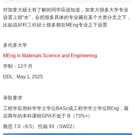
对加拿大硕士有了解的同学应该知道，加拿大很多大学专业
设置上很“水”，会把很多具体的专业藏在某个大类分支之下，
比如说
材料工程硕士
很多都在MEng专业之下设置
多伦多大学
MEng in Materials Science and Engineering
学制：12个月
DDL: May 1, 2025
录取要求
工程学应用科学学士学位BASc或工程学学士学位BEng，最
后两年的本科课程GPA不低于 B（73%+）
雅思 7.0（6.5） 托福 93（SW22）