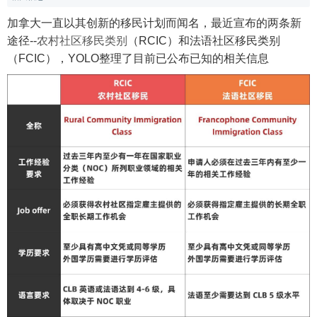
加拿大一直以其创新的移民计划而闻名，最近宣布的两条新
途径--
农村社区移民类别
（RCIC）和法语社区移民类别
（FCIC），YOLO整理了目前已公布已知的相关信息