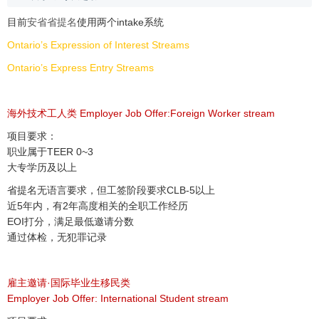
目前
安省省提名
使用两个intake系统
Ontario’s Expression of Interest Streams
Ontario’s Express Entry Streams
海外技术工人类 Employer Job Offer:Foreign Worker stream
项目要求：
职业属于TEER 0~3
大专学历及以上
省提名无语言要求，但工签阶段要求CLB-5以上
近5年内，有2年高度相关的全职工作经历
EOI打分，满足最低邀请分数
通过体检，无犯罪记录
雇主邀请·国际毕业生移民类
Employer Job Offer: International Student stream