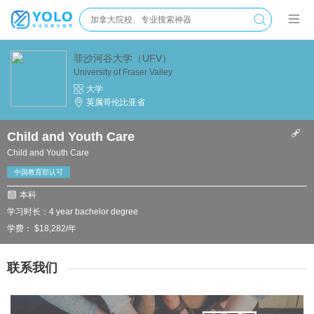
菲沙河谷大学（UFV）
University of Fraser Valley
大学
英属哥伦比亚省
Child and Youth Care
Child and Youth Care
中国教育部认可
本科
学习时长：4 year bachelor degree
学费： $18,282/年
联系我们