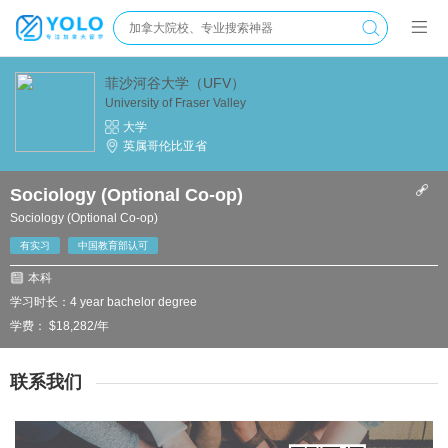
菲沙河谷大学（UFV）
University of Fraser Valley
大学
英属哥伦比亚省
Sociology (Optional Co-op)
Sociology (Optional Co-op)
有实习
中国教育部认可
本科
学习时长：4 year bachelor degree
学费： $18,282/年
联系我们