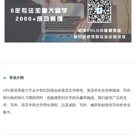
专业介绍
UFV英语系致力于从中世纪到现在的英语文学研究。英语学生在培养阅读、写作
和分析的持久习惯的同时，也能感受到文学的乐趣和挑战。我们提供广泛的文
学、写作、语言学和文学理论课程，以及戏剧、写作、修辞和创造性写作的专业
集中。