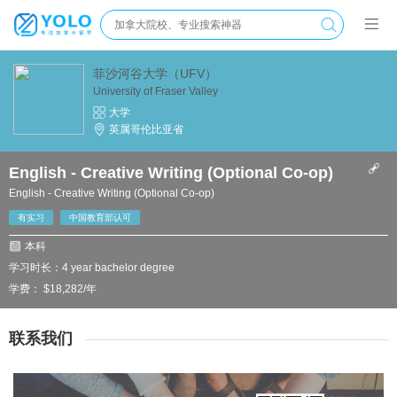
菲沙河谷大学（UFV）
University of Fraser Valley
大学
英属哥伦比亚省
English - Creative Writing (Optional Co-op)
English - Creative Writing (Optional Co-op)
有实习
中国教育部认可
本科
学习时长：4 year bachelor degree
学费： $18,282/年
联系我们