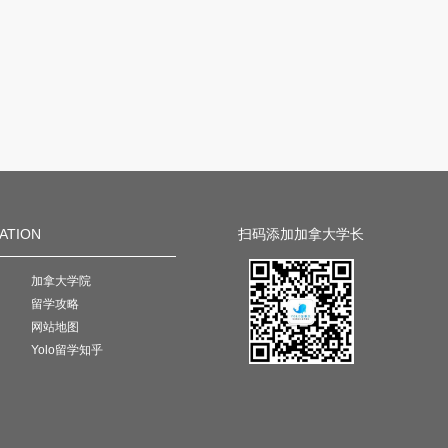
ATION
扫码添加加拿大学长
加拿大学院
留学攻略
网站地图
Yolo留学知乎