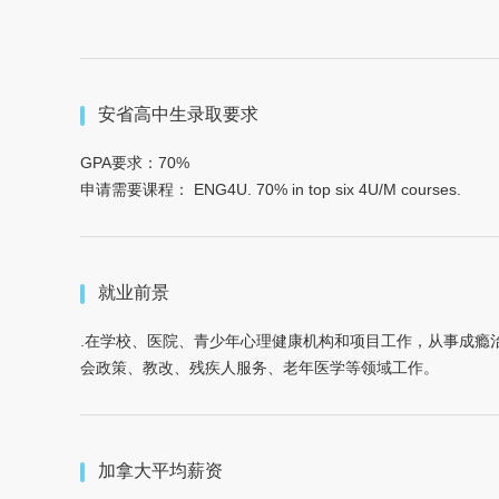
安省高中生录取要求
GPA要求：70%
申请需要课程： ENG4U. 70% in top six 4U/M courses.
就业前景
.在学校、医院、青少年心理健康机构和项目工作，从事成瘾
会政策、教改、残疾人服务、老年医学等领域工作。
加拿大平均薪资