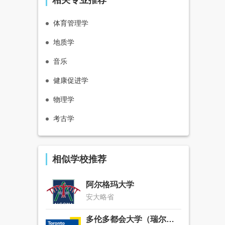
相关专业推荐
体育管理学
地质学
音乐
健康促进学
物理学
考古学
相似学校推荐
阿尔格玛大学
安大略省
多伦多都会大学（瑞尔森大学）