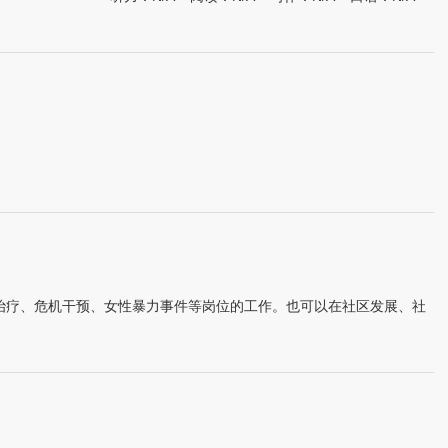
治疗、危机干预、女性暴力事件等岗位的工作。也可以在社区发展、社