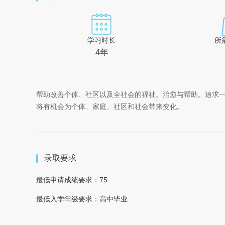
学习时长
所
4年
帮助改善个体、社区以及全社会的福祉。治愈与帮助。追求
将有机会为个体、家庭、社区和社会带来变化。
录取要求
最低申请成绩要求：75
最低入学年级要求：高中毕业