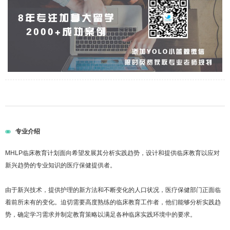
专业介绍
MHLP临床教育计划面向希望发展其分析实践趋势，设计和提供临床教育以应对
新兴趋势的专业知识的医疗保健提供者。
由于新兴技术，提供护理的新方法和不断变化的人口状况，医疗保健部门正面临
着前所未有的变化。迫切需要高度熟练的临床教育工作者，他们能够分析实践趋
势，确定学习需求并制定教育策略以满足各种临床实践环境中的要求。