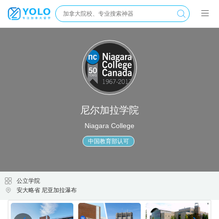
尼尔加拉学院
Niagara College
中国教育部认可
公立学院
安大略省 尼亚加拉瀑布