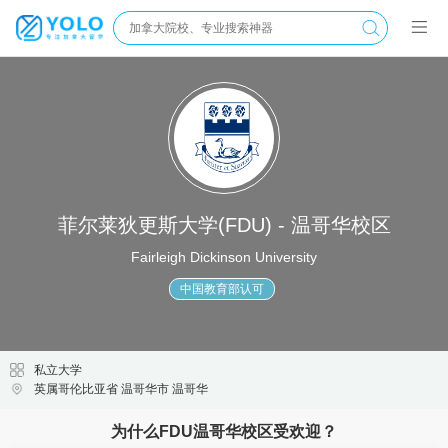
菲尔莱狄更斯大学(FDU) - 温哥华校区
Fairleigh Dickinson University
中国教育部认可
私立大学
英属哥伦比亚省 温哥华市 温哥华
为什么FDU温哥华校区受欢迎？