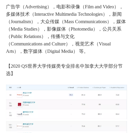
广告学（Advertising），电影和录像（Film and Video），
多媒体技术（Interactive Multimedia Technologies），新闻
（Journalism），大众传媒（Mass Communications），媒体
（Media Studies），影像媒体（Photomedia），公共关系
（Public Relations），传播与文化
（Communications and Culture），视觉艺术（Visual
Arts），数字媒体（Digital Media） 等。
【2020 QS世界大学传媒类专业排名中加拿大大学部分节
选】