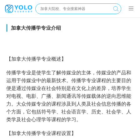
加拿大传播学专业介绍
【加拿大传播学专业概述】
传播学专业是使学生了解传媒业的主体，传媒业的产品和
运用于传媒业中的最新技术。传播学专业课程的主要目的
便是通过传媒业在社会特别是在文化上的差异，培养学生
对电视、电影、广播、新闻通讯等传媒载体的逆向思维能
力。大众传媒专业的课程涉及到人类及社会信息传播的各
个方面，它包括符号学、社会语言学、历史、社会学、人
类学及社会心理学等课程的学习。
【加拿大传播学专业课程设置】