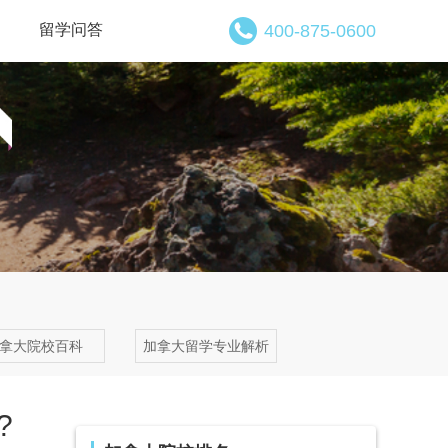
留学问答
400-875-0600
拿大院校百科
加拿大留学专业解析
?