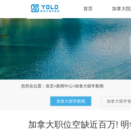
首页
加拿大院
您所在位置：
首页
>
新闻中心
>
加拿大留学新闻
加拿大留学新闻
加拿大留学
加拿大职位空缺近百万! 