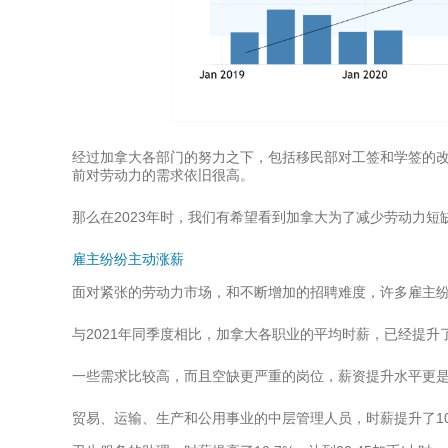
经过加拿大各部门的努力之下，包括移民部对工签和学签的改
前对劳动力的需求依旧很高。
那么在2023年时，我们有希望看到加拿大为了减少劳动力短
雇主纷纷主动涨薪
面对紧张的劳动力市场，和不断增加的招聘难度，许多雇主
与2021年同季度相比，加拿大各职业的平均时薪，已经提升了7
一些需求比较高，而且空缺更严重的岗位，薪资提升水平更
贸易、运输、生产和公用事业的中层管理人员，时薪提升了10.8