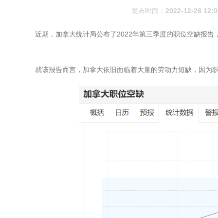
发布时间：
2022-12-26 12:0
近期，加拿大统计局公布了2022年第三季度的职位空缺报
就该报告而言，加拿大依旧面临着大量的劳动力短缺，因为职位空