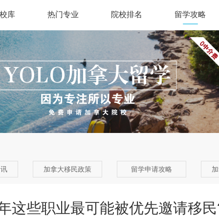
校库
热门专业
院校排名
留学攻略
资讯
加拿大移民政策
留学申请攻略
加
明年这些职业最可能被优先邀请移民