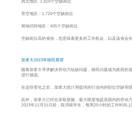
西北地区: 1,820个空缺岗位
育空地区：
1,720个空缺岗位
努纳武特地区：405个空缺岗位
空缺岗位高的省份，也意味着更多的工作机会，以及该省会在
加拿大2023年移民展望
随着加拿大寻求解决劳动力短缺问题，移民问题成为政府的首
进行抽选。
在这些变化之后，加拿大统计局提供的行业内的职位空缺等统
此外，加拿大已经在采取措施，最大限度地提高国内的劳动力
2023年12月31日前，取消留学生，每周20小时的工作时间