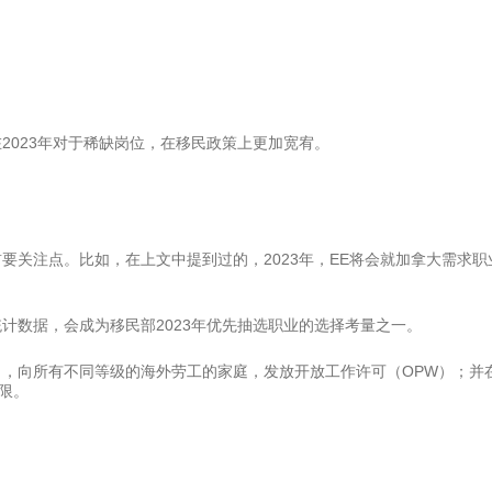
2023年对于稀缺岗位，在移民政策上更加宽宥。
要关注点。比如，在上文中提到过的，2023年，EE将会就加拿大需求职
计数据，会成为移民部2023年优先抽选职业的选择考量之一。
，向所有不同等级的海外劳工的家庭，发放开放工作许可（OPW）；并
上限。