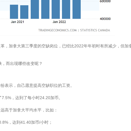
革，加拿大第三季度的空缺岗位，已经比2022年年初时有所减少，但加
缺，而出现哪些改变呢？
纷纷表示，自己愿意提高空缺职位的工资。
.5%，达到了每小时24.20加币。
是远高于加拿大平均水平，比如：
%，达到41.40加币/小时；