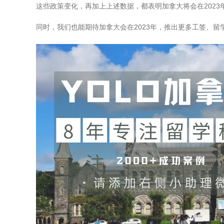
这些政策变化，再加上上述数据，都表明加拿大将会在2023
同时，我们也能期待加拿大会在2023年，推出更多工签、留