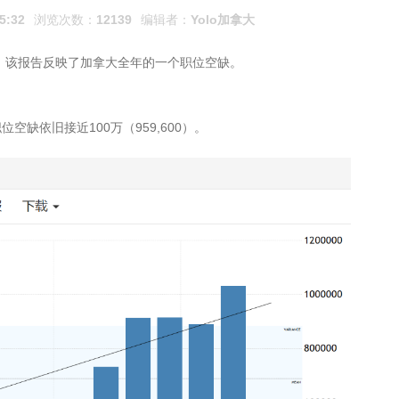
5:32
浏览次数：
12139
编辑者：
Yolo加拿大
告，该报告反映了加拿大全年的一个职位空缺。
缺依旧接近100万（959,600）。