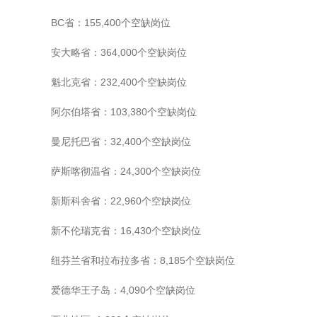
BC省：155,400个空缺岗位
安大略省：
364,000个空缺岗位
魁北克省：
232,400个空缺岗位
阿尔伯塔省：103,380个空缺岗位
曼尼托巴省：32,400个空缺岗位
萨斯喀彻温省：24,300个空缺岗位
新斯科舍省：
22,960个空缺岗位
新不伦瑞克省：
16,430个空缺岗位
纽芬兰省和拉布拉多省：8,185个空缺岗位
爱德华王子岛：
4,090个空缺岗位