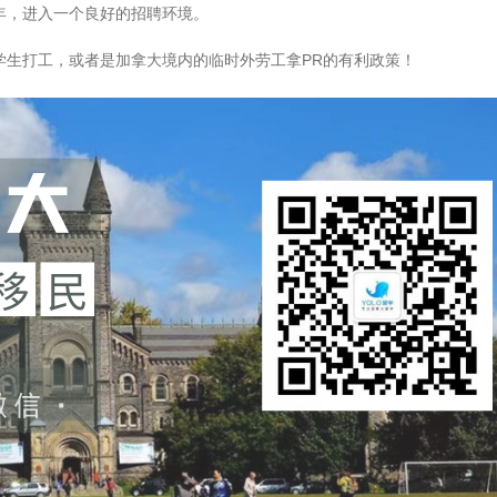
年，进入一个良好的招聘环境。
学生打工，或者是加拿大境内的临时外劳工拿PR的有利政策！