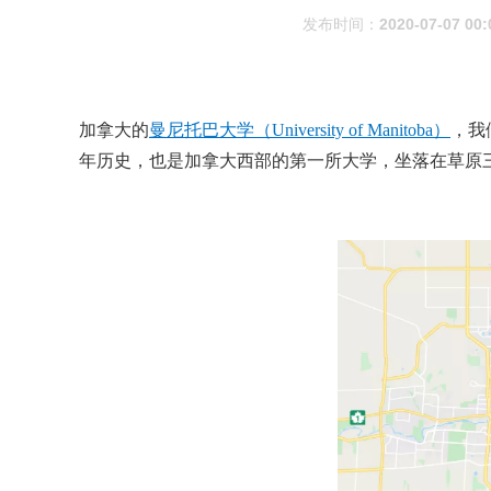
发布时间：
2020-07-07 00:
加拿大的
曼尼托巴大学（University of Manitoba）
，我
年历史，也是加拿大西部的第一所大学，坐落在草原