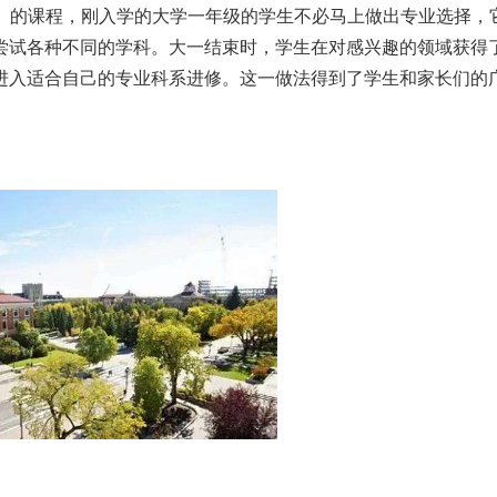
 One）的课程，刚入学的大学一年级的学生不必马上做出专业选择，
尝试各种不同的学科。大一结束时，学生在对感兴趣的领域获得
进入适合自己的专业科系进修。这一做法得到了学生和家长们的