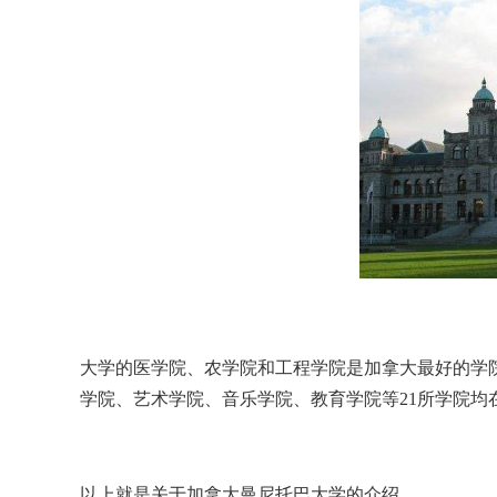
大学的医学院、农学院和工程学院是加拿大最好的学院，阿斯博商学
学院、艺术学院、音乐学院、教育学院等21所学院均
以上就是关于加拿大曼尼托巴大学的介绍