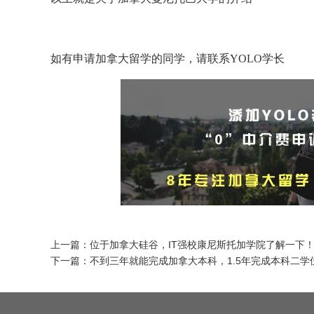
如有申请加拿大留学的同学，请联系YOLO学长
上一篇：
位于加拿大硅谷，IT强校康尼斯托加学院了解一下
下一篇：