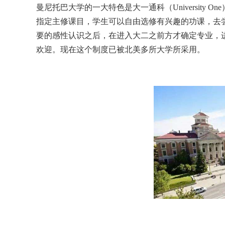
曼尼托巴大学的一大特色是大一通科（University
指定主修课目，学生可以自由选修有兴趣的功课，去
要的感性认识之后，在进入大二之前方才确定专业，
欢迎。现在这个制度已被北美多所大学所采用。