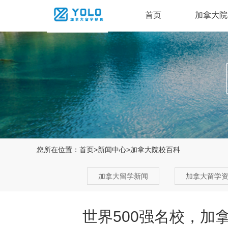
首页
加拿大院
您所在位置：
首页
>
新闻中心
>
加拿大院校百科
加拿大留学新闻
加拿大留学
世界500强名校，加