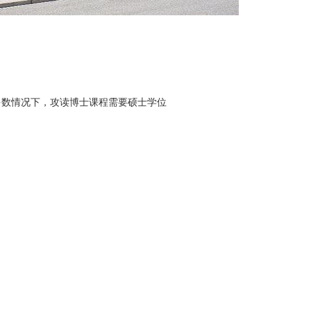
多数情况下，攻读博士课程需要硕士学位