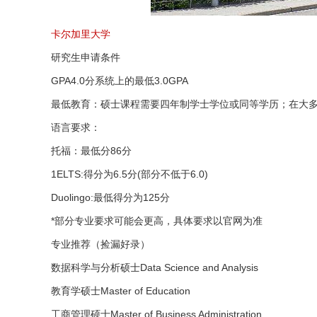
卡尔加里大学
研究生申请条件
GPA4.0分系统上的最低3.0GPA
最低教育：硕士课程需要四年制学士学位或同等学历；在大
语言要求：
托福：最低分86分
1ELTS:得分为6.5分(部分不低于6.0)
Duolingo:最低得分为125分
*部分专业要求可能会更高，具体要求以官网为准
专业推荐（捡漏好录）
数据科学与分析硕士Data Science and Analysis
教育学硕士Master of Education
工商管理硕士Master of Business Administration