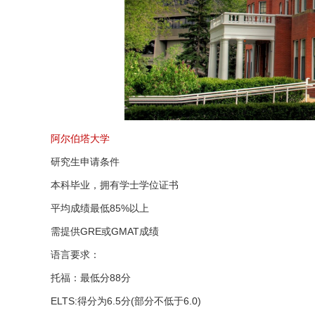
阿尔伯塔大学
研究生申请条件
本科毕业，拥有学士学位证书
平均成绩最低85%以上
需提供GRE或GMAT成绩
语言要求：
托福：最低分88分
ELTS:得分为6.5分(部分不低于6.0)