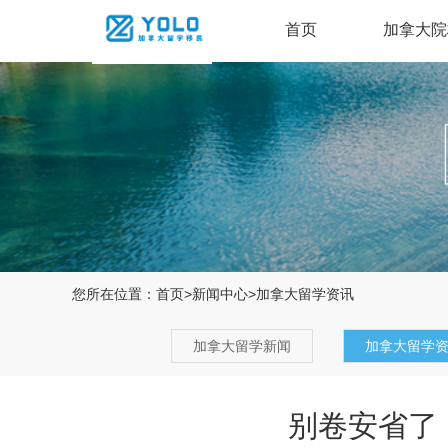
首页
加拿大院
您所在位置：
首页
>
新闻中心
>
加拿大留学资讯
加拿大留学新闻
加拿大留学
别卷安省了