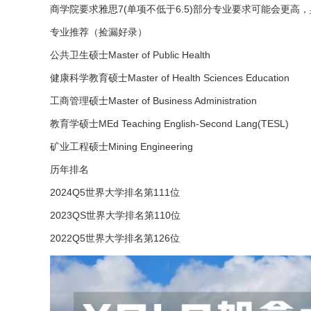
商学院要求雅思7(单项不低于6.5)部分专业要求可能会更高
专业推荐（捡漏好录）
公共卫生硕士Master of Public Health
健康科学教育硕士Master of Health Sciences Education
工商管理硕士Master of Business Administration
教育学硕士MEd Teaching English-Second Lang(TESL)
矿业工程硕士Mining Engineering
历年排名
2024Q5世界大学排名第111位
2023QS世界大学排名第110位
2022Q5世界大学排名第126位