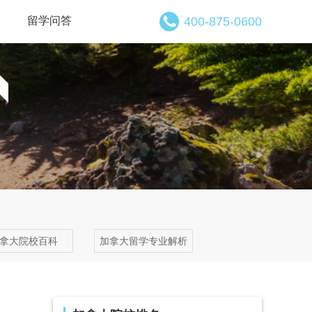
留学问答
400-875-0600
拿大院校百科
加拿大留学专业解析