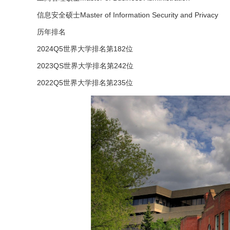
信息安全硕士Master of Information Security and Privacy
历年排名
2024Q5世界大学排名第182位
2023QS世界大学排名第242位
2022Q5世界大学排名第235位