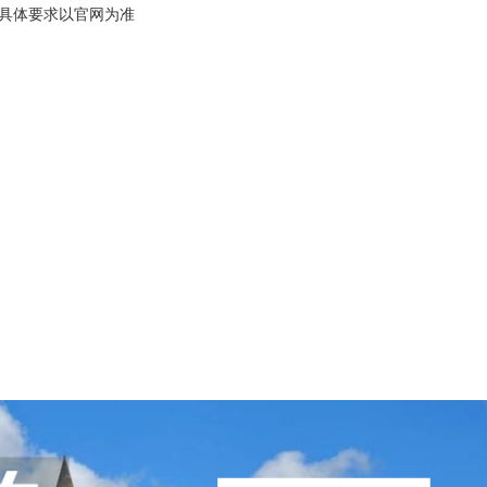
，具体要求以官网为准