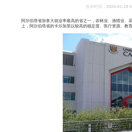
发布时间：
2024-01-19 0
阿尔伯塔省加拿大就业率最高的省之一，农林业、渔猎业、采
上，阿尔伯塔省的卡尔加里以较高的稳定度、医疗资源、教