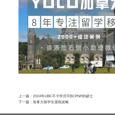
上一篇：
2024年UBC不卡学历可BCPNP的硕士
下一篇：
加拿大留学生退税攻略