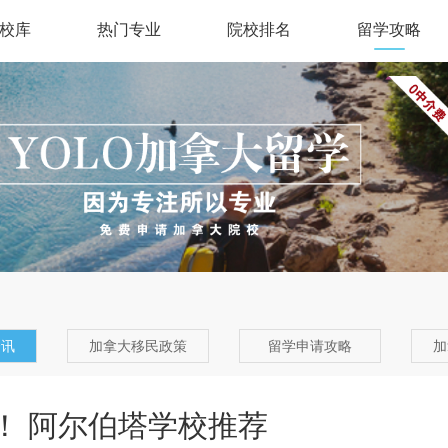
校库
热门专业
院校排名
留学攻略
资讯
加拿大移民政策
留学申请攻略
加
！ 阿尔伯塔学校推荐