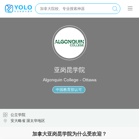
亚岗昆学院
Algonquin College - Ottawa
中国教育部认可
公立学院
安大略省 渥太华地区
加拿大亚岗昆学院为什么受欢迎？