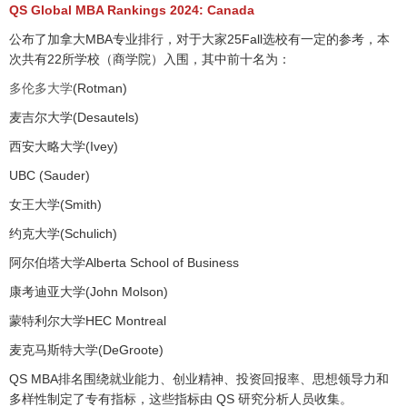
QS Global MBA Rankings 2024: Canada
公布了加拿大MBA专业排行，对于大家25Fall选校有一定的参考，本
次共有22所学校（商学院）入围，其中前十名为：
多伦多大学
(Rotman)
麦吉尔大学(Desautels)
西安大略大学(Ivey)
UBC (Sauder)
女王大学(Smith)
约克大学(Schulich)
阿尔伯塔大学Alberta School of Business
康考迪亚大学(John Molson)
蒙特利尔大学HEC Montreal
麦克马斯特大学(DeGroote)
QS MBA排名围绕就业能力、创业精神、投资回报率、思想领导力和
多样性制定了专有指标，这些指标由 QS 研究分析人员收集。