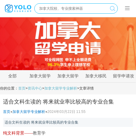
全部
加拿大留学
加拿大留学
加拿大移民
留学申请攻
新闻
资讯
政策
略
你的位置：
首页
>
资讯中心
>
加拿大留学专业解析
>
文章详情
适合文科生读的 将来就业率比较高的专业合集
首页
●
加拿大留学专业解析
●
2024年03月22日 11:55
适合文科生读的 将来就业率比较高的专业合集
纯文科背景——
教育学