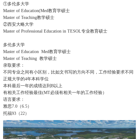
①多伦多大学
Master of Education(Med教育学硕士
Master of Teaching教学硕士
②西安大略大学
Master of Professional Education in TESOL专业教育硕士
多伦多大学
Master of Education Med教育学硕士
Master of Teaching 教学硕士
录取要求：
不同专业之间有小区别，比如文书写的方向不同，工作经验要求不同
正规大学的4年本科学位
本科最后一年的成绩达到B以上
有相关工作经验最佳(MT必须有相关一年的工作经验）
语言要求：
雅思7.0（6.5）
托福93（22）