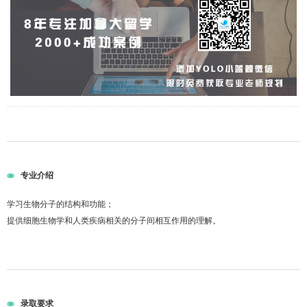
专业介绍
学习生物分子的结构和功能；
提供细胞生物学和人类疾病相关的分子间相互作用的理解。
录取要求