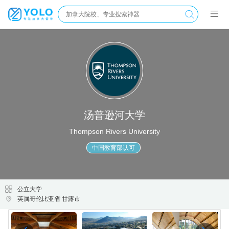
汤普逊河大学
Thompson Rivers University
中国教育部认可
公立大学
英属哥伦比亚省 甘露市