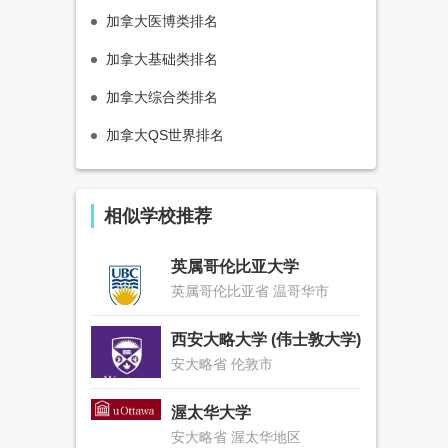
加拿大医博类排名
加拿大基础类排名
加拿大综合类排名
加拿大QS世界排名
相似学校推荐
英属哥伦比亚大学
英属哥伦比亚省 温哥华市
西安大略大学 (伟士敦大学)
安大略省 伦敦市
渥太华大学
安大略省 渥太华地区