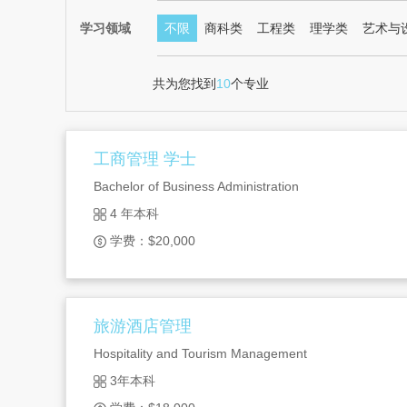
学习领域
不限
商科类
工程类
理学类
艺术与
共为您找到
10
个专业
工商管理 学士
Bachelor of Business Administration
4 年本科
学费：$20,000
旅游酒店管理
Hospitality and Tourism Management
3年本科