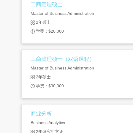
工商管理硕士
Master of Business Administration
2年硕士
学费：$20,000
工商管理硕士（双语课程）
Master of Business Administration
2年硕士
学费：$30,000
商业分析
Business Analytics
2年研究生文凭