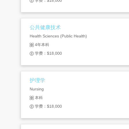
学费：$18,000
公共健康技术
Health Sciences (Public Health)
4年本科
学费：$18,000
护理学
Nursing
本科
学费：$18,000