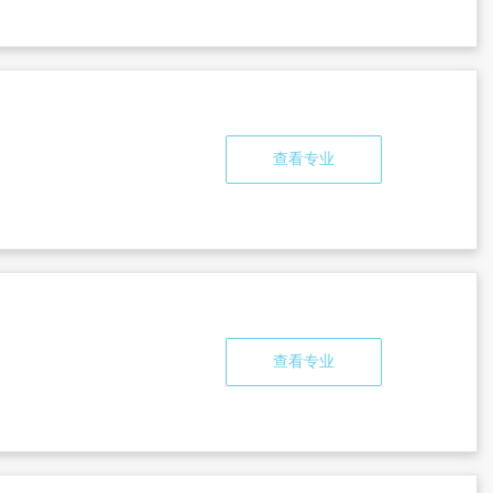
查看专业
查看专业