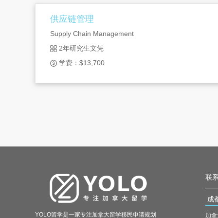
供应链管理
Supply Chain Management
2年研究生文凭
学费：$13,700
联系
成
YOLO留学是一家专注加拿大留学移民申请规划
加拿