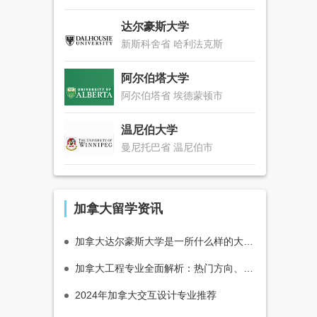
达尔豪斯大学
新斯科舍省 哈利法克斯
阿尔伯塔大学
阿尔伯塔省 埃德蒙顿市
温尼伯大学
曼尼托巴省 温尼伯市
加拿大留学资讯
加拿大达尔豪斯大学是一所什么样的大学？
加拿大工程专业全面解析：热门方向、名校推荐与就业前景
2024年加拿大交互设计专业推荐