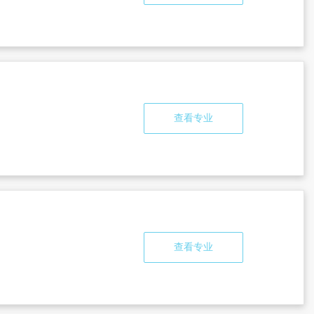
查看专业
查看专业