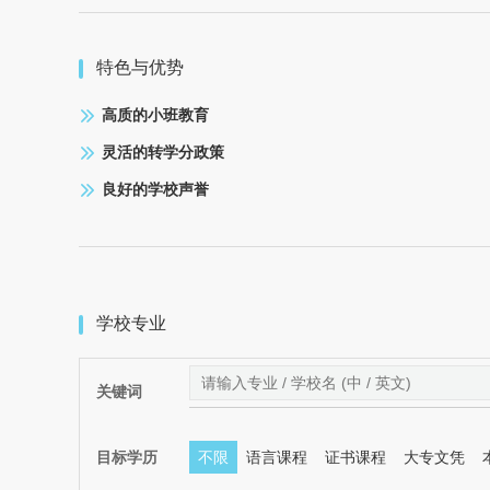
特色与优势
高质的小班教育
灵活的转学分政策
良好的学校声誉
学校专业
关键词
目标学历
不限
语言课程
证书课程
大专文凭