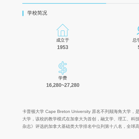
学校简况
成立于
总
1953
学费
16,280~27,280
卡普顿大学 Cape Breton University 原名不列
大学，该校的教学模式在加拿大为首创，融文学、理工、科技
杂志》评选的加拿大基础类大学排名中位列第十八名，全球高校