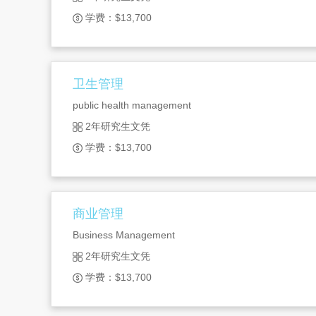
学费：$13,700
卫生管理
public health management
2年研究生文凭
学费：$13,700
商业管理
Business Management
2年研究生文凭
学费：$13,700