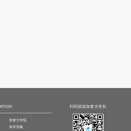
ATION
扫码添加加拿大学长
加拿大学院
留学攻略