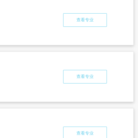
查看专业
查看专业
查看专业