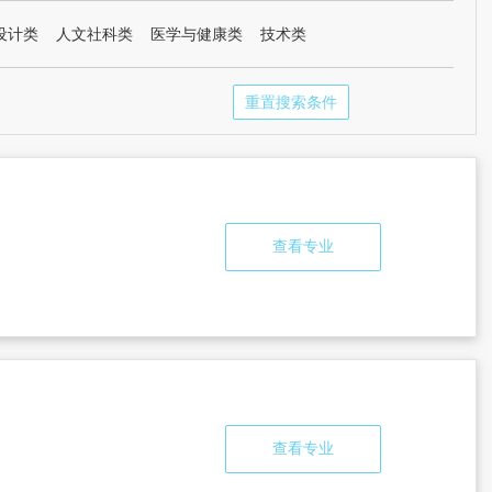
设计类
人文社科类
医学与健康类
技术类
重置搜索条件
查看专业
查看专业